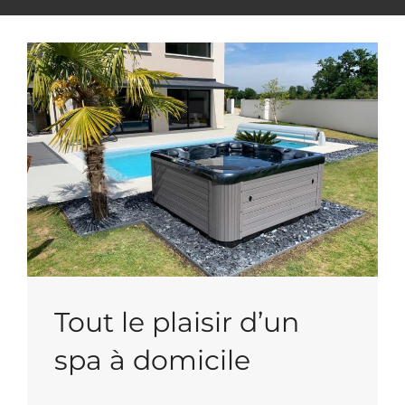
Tout le plaisir d’un
spa à domicile