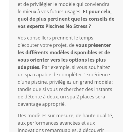
et de privilégier le modèle qui conviendra
le mieux à vos futurs usages.
Et pour cela,
quoi de plus pertinent que les conseils de
vos experts Piscines No Stress ?
Vos conseillers prennent le temps
d’écouter votre projet, de
vous présenter
les différents modèles disponibles et de
vous orienter vers les options les plus
adaptées.
Par exemple, si vous souhaitez
un spa capable de compléter l’expérience
d’une piscine, privilégiez un grand modèle ;
tandis que si vous recherchez des instants
de détente à deux, un spa 2 places sera
davantage approprié.
Des modèles sur mesure, de haute qualité,
aux performances avancées et aux
innovations remarquables, à découvrir