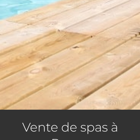
Vente de spas à