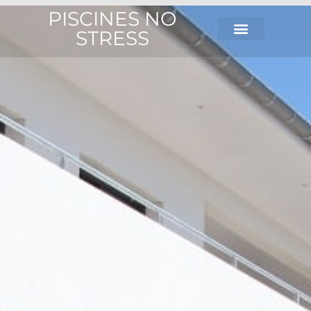
PISCINES NO
STRESS