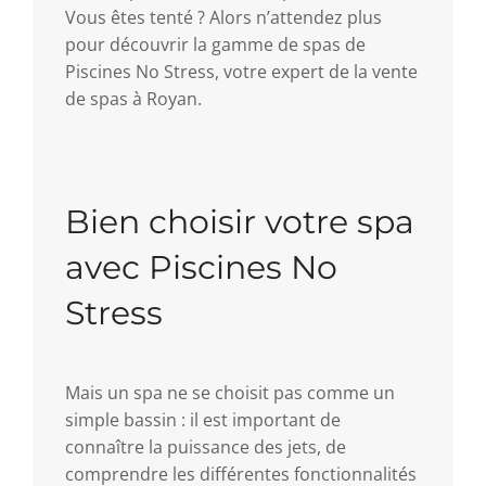
Vous êtes tenté ? Alors n’attendez plus
pour découvrir la gamme de spas de
Piscines No Stress, votre expert de la vente
de spas à Royan.
Bien choisir votre spa
avec Piscines No
Stress
Mais un spa ne se choisit pas comme un
simple bassin : il est important de
connaître la puissance des jets, de
comprendre les différentes fonctionnalités