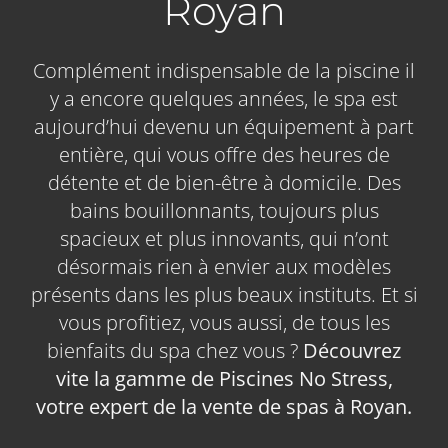
Royan
Complément indispensable de la piscine il
y a encore quelques années, le spa est
aujourd’hui devenu un équipement à part
entière, qui vous offre des heures de
détente et de bien-être à domicile. Des
bains bouillonnants, toujours plus
spacieux et plus innovants, qui n’ont
désormais rien à envier aux modèles
présents dans les plus beaux instituts. Et si
vous profitiez, vous aussi, de tous les
bienfaits du spa chez vous ?
Découvrez
vite la gamme de Piscines No Stress,
votre expert de la vente de spas à Royan.