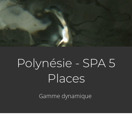
Polynésie - SPA 5
Places
Gamme dynamique